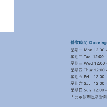
營業時間 Opening 
星期一 Mon 12:00 -
星期二 Tue 12:00 - 
星期三 Wed 12:00 -
星期四 Thur 12:00 -
星期五 Fri 12:00 -
星期六 Sat 12:00 -
星期日 Sun 1
2:00 
＊公眾假期照常營業