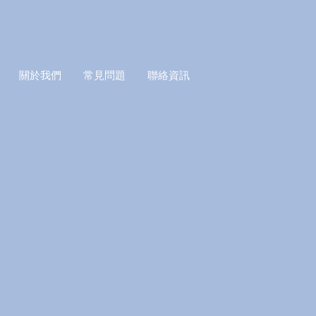
關於我們
常見問題
聯絡資訊