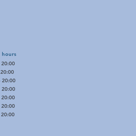
hours
 20:00
20:00
 20:00
 20:00
 20:00
 20:00
- 20:00