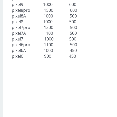
pixel9 1000 600
pixel8pro​ 1500 600
pixel8A 1000 500
​pixel8 1000 500
pixel7pro 1300 500
pixel7A 1100 500
pixel7 1000 500
pixel6pro 1100 500
pixel6A 1000 450
pixel6 900 450