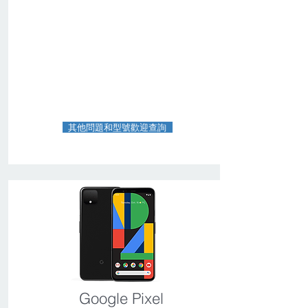
其他問題和型號歡迎查詢
Google Pixel